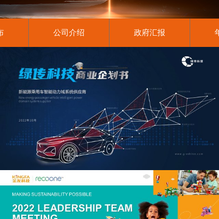
布
公司介绍
政府汇报