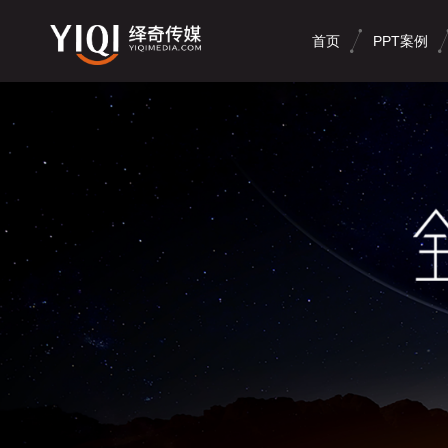
首页
PPT案例