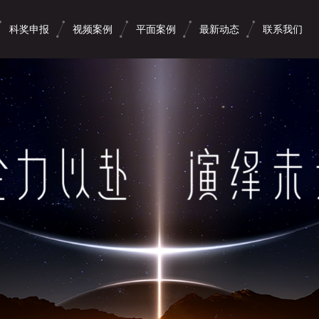
科奖申报
视频案例
平面案例
最新动态
联系我们