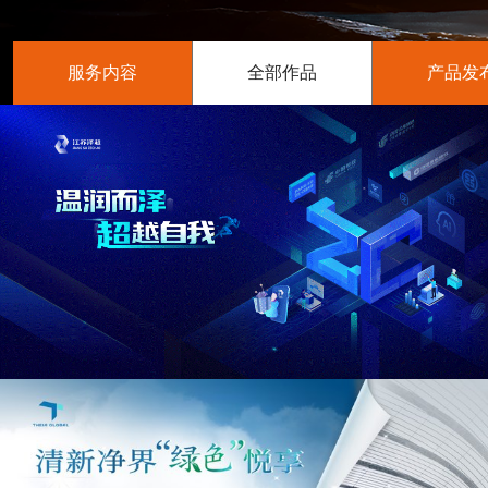
服务内容
全部作品
产品发