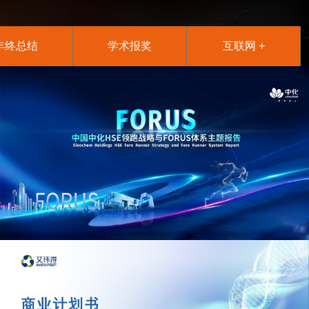
年终总结
学术报奖
互联网 +