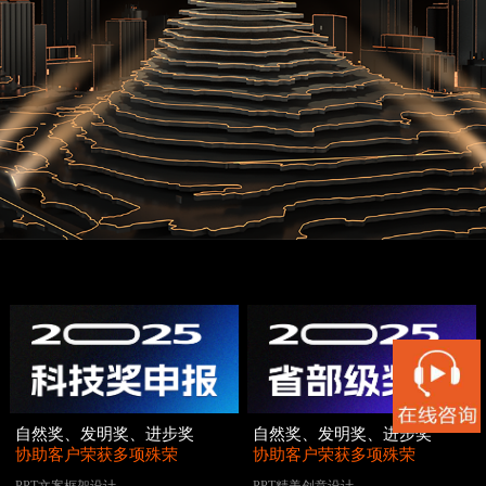
自然奖、发明奖、进步奖
自然奖、发明奖、进步奖
协助客户荣获多项殊荣
协助客户荣获多项殊荣
PPT文案框架设计
PPT精美创意设计