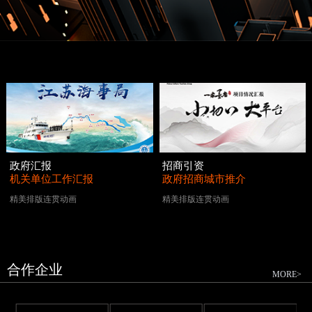
政府汇报
招商引资
机关单位工作汇报
政府招商城市推介
精美排版连贯动画
精美排版连贯动画
合作企业
MORE>