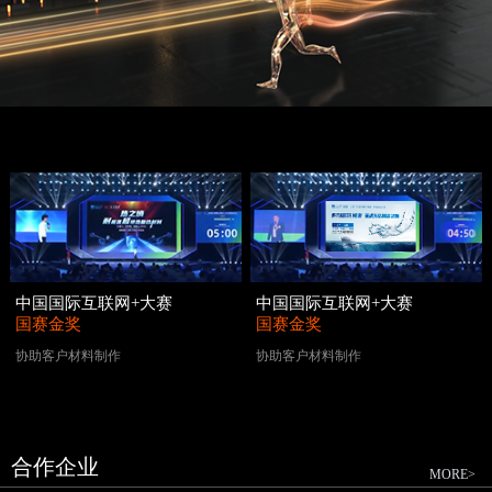
中国国际互联网+大赛
中国国际互联网+大赛
国赛金奖
国赛金奖
协助客户材料制作
协助客户材料制作
合作企业
MORE>