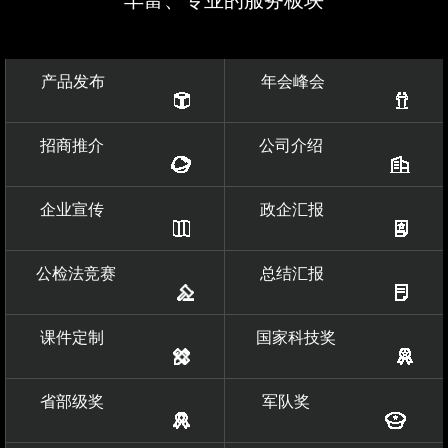
产品发布
年会峰会
招商推介
公司介绍
企业宣传
政企汇报
公检法竞赛
总结汇报
课件定制
国家科技奖
省部级奖
军队奖