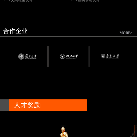
合作企业
MORE>
人才奖励