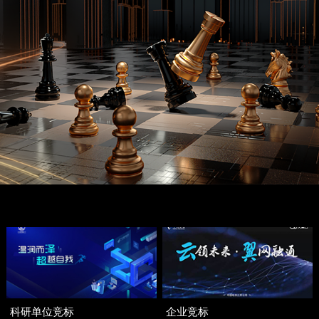
科研单位竞标
企业竞标