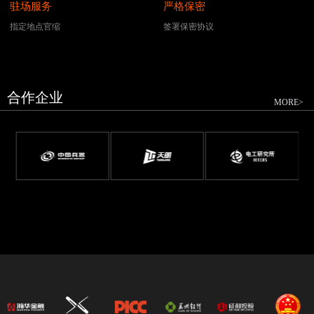
驻场服务
严格保密
指定地点官缩
签署保密协议
合作企业
MORE>