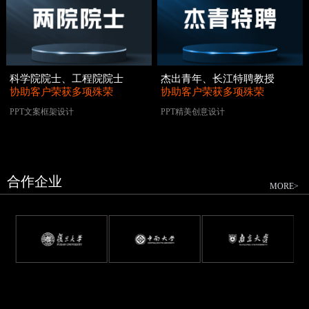
科学院院士、工程院院士
杰出青年、长江特聘教授
协助客户荣获多项殊荣
协助客户荣获多项殊荣
PPT文案框架设计
PPT精美创意设计
合作企业
MORE>