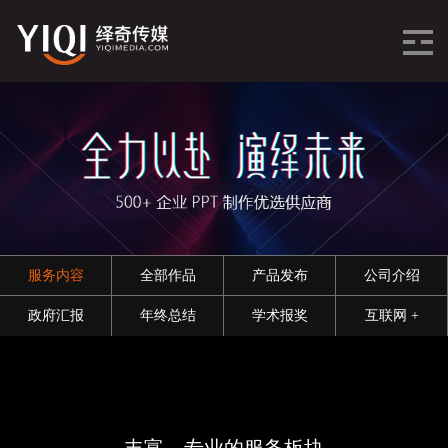
服务内容
全部作品
产品发布
公司介绍
政府汇报
年终总结
学术报奖
互联网 +
丰富、专业的服务板块