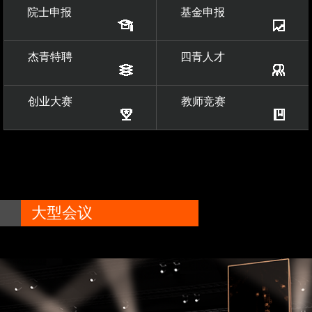
院士申报
基金申报
杰青特聘
四青人才
创业大赛
教师竞赛
大型会议