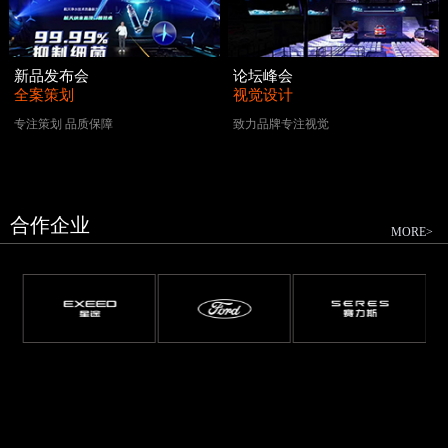
新品发布会
论坛峰会
全案策划
视觉设计
专注策划 品质保障
致力品牌专注视觉
合作企业
MORE>