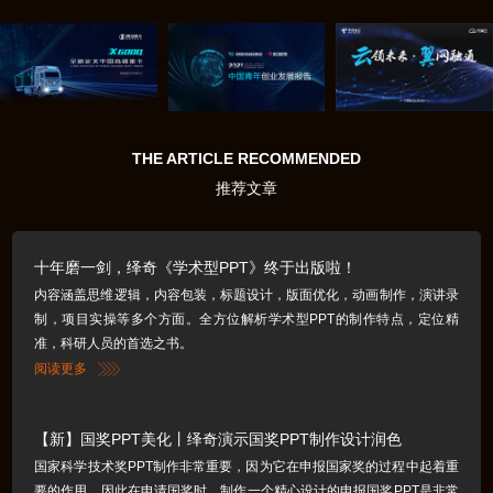
THE ARTICLE RECOMMENDED
推荐文章
十年磨一剑，绎奇《学术型PPT》终于出版啦！
内容涵盖思维逻辑，内容包装，标题设计，版面优化，动画制作，演讲录
制，项目实操等多个方面。全方位解析学术型PPT的制作特点，定位精
准，科研人员的首选之书。
阅读更多
【新】国奖PPT美化丨绎奇演示国奖PPT制作设计润色
国家科学技术奖PPT制作非常重要，因为它在申报国家奖的过程中起着重
要的作用，因此在申请国奖时，制作一个精心设计的申报国奖PPT是非常