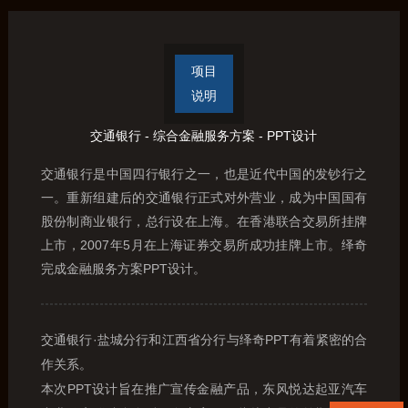
项目
说明
交通银行 - 综合金融服务方案 - PPT设计
交通银行是中国四行银行之一，也是近代中国的发钞行之
一。重新组建后的交通银行正式对外营业，成为中国国有
股份制商业银行，总行设在上海。在香港联合交易所挂牌
上市，2007年5月在上海证券交易所成功挂牌上市。绎奇
完成金融服务方案PPT设计。
交通银行·盐城分行和江西省分行与绎奇PPT有着紧密的合
作关系。
本次PPT设计旨在推广宣传金融产品，东风悦达起亚汽车