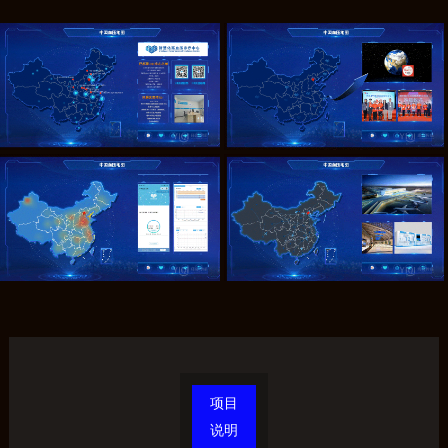
项目
说明