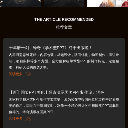
THE ARTICLE RECOMMENDED
推荐文章
十年磨一剑，绎奇《学术型PPT》终于出版啦！
内容涵盖思维逻辑，内容包装，标题设计，版面优化，动画制作，演讲录
制，项目实操等多个方面。全方位解析学术型PPT的制作特点，定位精
准，科研人员的首选之书。
阅读更多
【新】国奖PPT美化丨绎奇演示国奖PPT制作设计润色
国家科学技术奖PPT制作非常重要，因为它在申报国家奖的过程中起着重
要的作用，因此在申请国奖时，制作一个精心设计的申报国奖PPT是非常
值得的。绎奇演示在国奖PPT
阅读更多