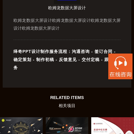
欧姆龙数据大屏设计
欧姆龙数据大屏设计欧姆龙数据大屏设计欧姆龙数据大屏
设计欧姆龙数据大屏设计
绎奇PPT设计制作服务流程：沟通咨询 - 签订合同 -
确定策划 - 制作初稿 - 反馈意见 - 交付定稿 - 跟踪服
务
RELATED ITEMS
相关项目