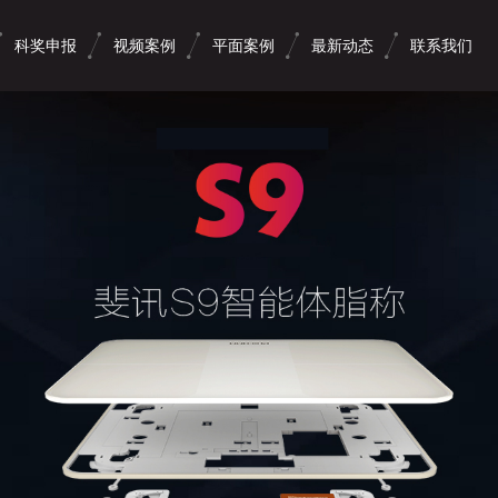
科奖申报
视频案例
平面案例
最新动态
联系我们