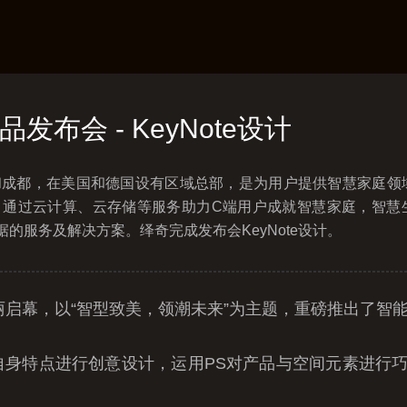
品发布会 - KeyNote设计
和成都，在美国和德国设有区域总部，是为用户提供智慧家庭领
，通过云计算、云存储等服务助力C端用户成就智慧家庭，智慧
的服务及解决方案。绎奇完成发布会KeyNote设计。
启幕，以“智型致美，领潮未来”为主题，重磅推出了智能路
产品自身特点进行创意设计，运用PS对产品与空间元素进