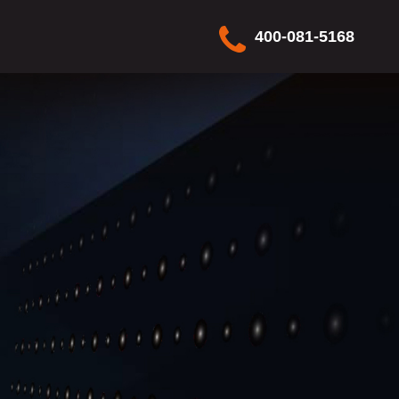
400-081-5168