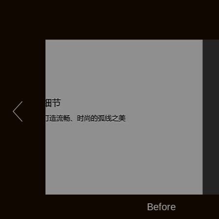
Before