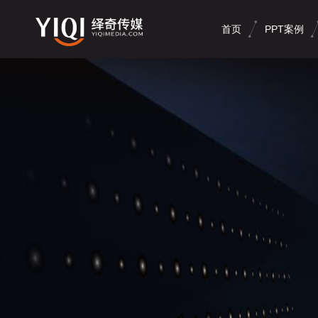
首页
PPT案例