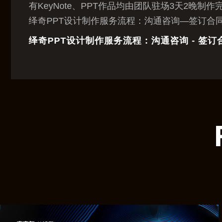
有KeyNote、PPT作品均由团队驻场3天2晚制作
绎奇PPT设计制作服务流程：沟通咨询—签订合
绎奇PPT设计制作服务流程：沟通咨询 - 签订合同 