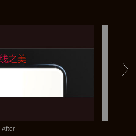
After