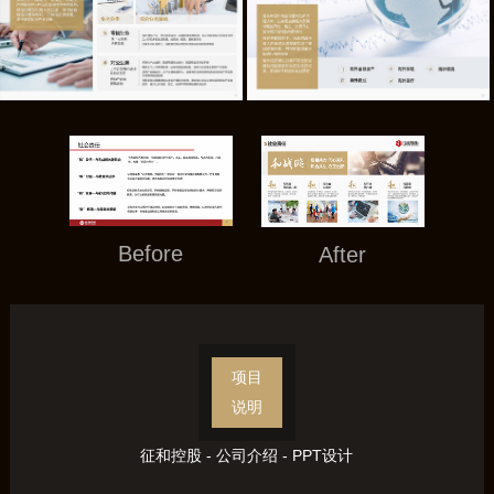
Before
After
项目
说明
征和控股 - 公司介绍 - PPT设计