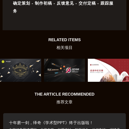
确定策划 - 制作初稿 - 反馈意见 - 交付定稿 - 跟踪服
务
RELATED ITEMS
相关项目
THE ARTICLE RECOMMENDED
推荐文章
十年磨一剑，绎奇《学术型PPT》终于出版啦！